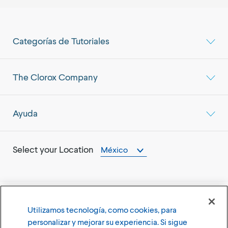
Categorías de Tutoriales
The Clorox Company
Ayuda
Select your Location
México
Utilizamos tecnología, como cookies, para
©
2026
The Clorox Company
personalizar y mejorar su experiencia. Si sigue