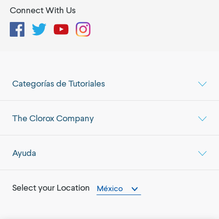
Connect With Us
Facebook
Twitter
YouTube
Instagram
Categorías de Tutoriales
The Clorox Company
Ayuda
Select your Location
México