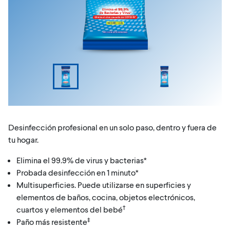
Desinfección profesional en un solo paso, dentro y fuera de
tu hogar.
Elimina el 99.9% de virus y bacterias*
Probada desinfección en 1 minuto*
Multisuperficies. Puede utilizarse en superficies y
elementos de baños, cocina, objetos electrónicos,
†
cuartos y elementos del bebé
‡
Paño más resistente