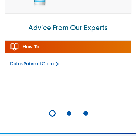
Advice From Our Experts
How-To
Datos Sobre el
Cloro