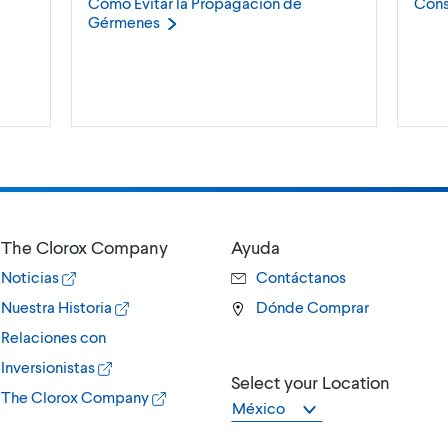
Cómo Evitar la Propagación de
Cons
Gérmenes
The Clorox Company
Ayuda
Noticias
Contáctanos
Nuestra Historia
Dónde Comprar
Relaciones con
Inversionistas
Select your Location
The Clorox Company
México