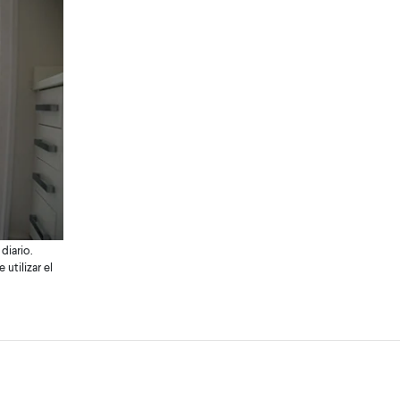
diario.
utilizar el