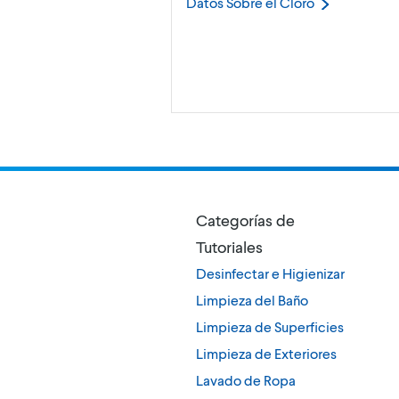
Datos Sobre el
Cloro
Categorías de
Tutoriales
Desinfectar e Higienizar
Limpieza del Baño
Limpieza de Superficies
Limpieza de Exteriores
Lavado de Ropa