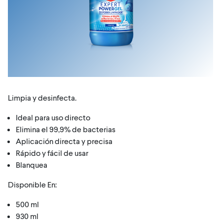
Limpia y desinfecta.
Ideal para uso directo
Elimina el 99,9% de bacterias
Aplicación directa y precisa
Rápido y fácil de usar
Blanquea
Disponible En:
500 ml
930 ml