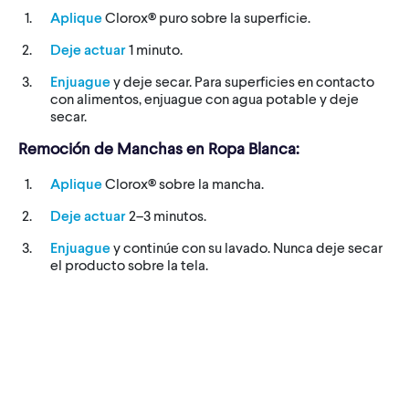
Aplique
Clorox® puro sobre la superficie.
Deje actuar
1 minuto.
Enjuague
y deje secar. Para superficies en contacto
con alimentos, enjuague con agua potable y deje
secar.
Remoción de Manchas en Ropa Blanca:
Aplique
Clorox® sobre la mancha.
Deje actuar
2–3 minutos.
Enjuague
y continúe con su lavado. Nunca deje secar
el producto sobre la tela.