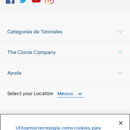
Categorías de Tutoriales
The Clorox Company
Ayuda
Select your Location
México
Utilizamos tecnología, como cookies, para