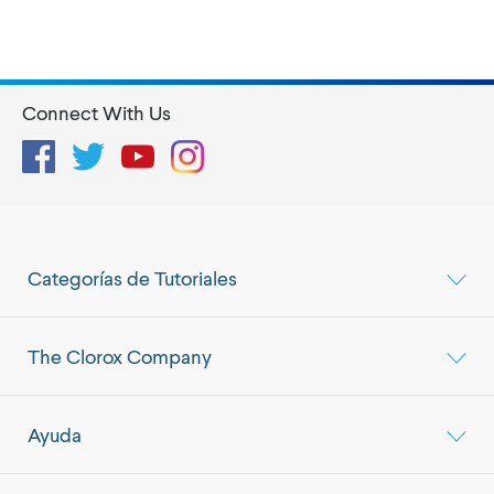
Connect With Us
Facebook
Twitter
YouTube
Instagram
Categorías de Tutoriales
The Clorox Company
Ayuda