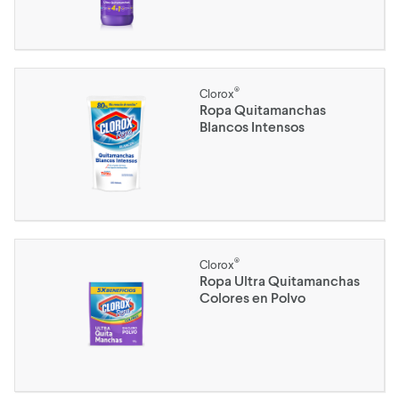
®
Clorox
Ropa Quitamanchas
Blancos Intensos
®
Clorox
Ropa Ultra Quitamanchas
Colores en Polvo