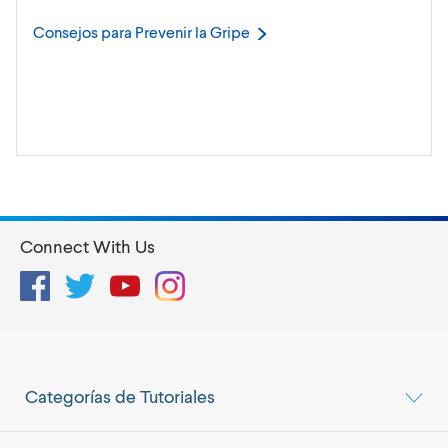
Consejos para Prevenir la
Gripe
Connect With Us
Facebook
Twitter
YouTube
Instagram
Categorías de Tutoriales