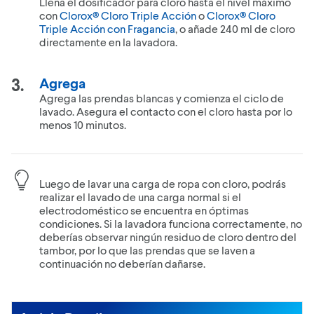
Llena el dosificador para cloro hasta el nivel máximo
con
Clorox® Cloro Triple Acción
o
Clorox® Cloro
Triple Acción con Fragancia
, o añade 240 ml de cloro
directamente en la lavadora.
Agrega
Agrega las prendas blancas y comienza el ciclo de
lavado. Asegura el contacto con el cloro hasta por lo
menos 10 minutos.
Luego de lavar una carga de ropa con cloro, podrás
realizar el lavado de una carga normal si el
electrodoméstico se encuentra en óptimas
condiciones. Si la lavadora funciona correctamente, no
deberías observar ningún residuo de cloro dentro del
tambor, por lo que las prendas que se laven a
continuación no deberían dañarse.