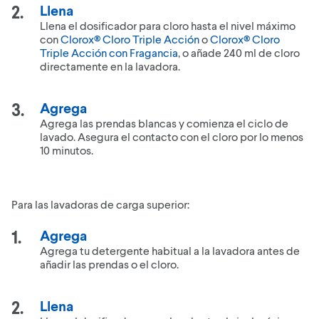
Llena
Llena el dosificador para cloro hasta el nivel máximo
con
Clorox® Cloro Triple Acción
o
Clorox® Cloro
Triple Acción con Fragancia
, o añade 240 ml de cloro
directamente en la lavadora.
Agrega
Agrega las prendas blancas y comienza el ciclo de
lavado. Asegura el contacto con el cloro por lo menos
10 minutos.
Para las lavadoras de carga superior:
Agrega
Agrega tu detergente habitual a la lavadora antes de
añadir las prendas o el cloro.
Llena