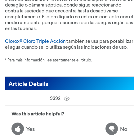
desagüe o cámara séptica, donde sigue reaccionando
contra la suciedad que encuentra hasta desactivarse
completamente. El cloro líquido no entra en contacto con el
medio ambiente porque reacciona con las cargas orgánicas
en las tuberías.
Clorox® Cloro Triple Acción
también se usa para potabilizar
el agua cuando se lo utiliza según las indicaciones de uso.
* Para más información, lee atentamente el rótulo.
Article Details
9392
Was this article helpful?
Yes
No